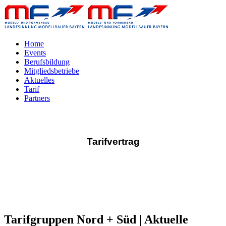
Home
Events
Berufsbildung
Mitgliedsbetriebe
Aktuelles
Tarif
Partners
Tarifvertrag
Tarifgruppen Nord + Süd | Aktuelle