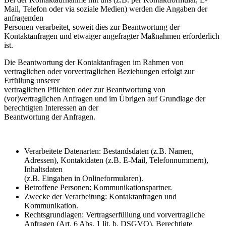
Mail, Telefon oder via soziale Medien) werden die Angaben der
anfragenden
Personen verarbeitet, soweit dies zur Beantwortung der
Kontaktanfragen und etwaiger angefragter Maßnahmen erforderlich
ist.
Die Beantwortung der Kontaktanfragen im Rahmen von
vertraglichen oder vorvertraglichen Beziehungen erfolgt zur
Erfüllung unserer
vertraglichen Pflichten oder zur Beantwortung von
(vor)vertraglichen Anfragen und im Übrigen auf Grundlage der
berechtigten Interessen an der
Beantwortung der Anfragen.
Verarbeitete Datenarten: Bestandsdaten (z.B. Namen,
Adressen), Kontaktdaten (z.B. E-Mail, Telefonnummern),
Inhaltsdaten
(z.B. Eingaben in Onlineformularen).
Betroffene Personen: Kommunikationspartner.
Zwecke der Verarbeitung: Kontaktanfragen und
Kommunikation.
Rechtsgrundlagen: Vertragserfüllung und vorvertragliche
Anfragen (Art. 6 Abs. 1 lit. b. DSGVO), Berechtigte