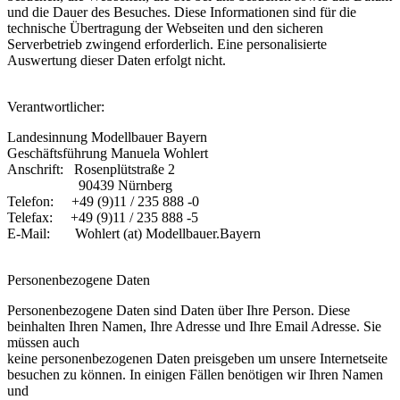
und die Dauer des Besuches. Diese Informationen sind für die
technische Übertragung der Webseiten und den sicheren
Serverbetrieb zwingend erforderlich. Eine personalisierte
Auswertung dieser Daten erfolgt nicht.
Verantwortlicher:
Landesinnung Modellbauer Bayern
Geschäftsführung Manuela Wohlert
Anschrift: Rosenplütstraße 2
90439 Nürnberg
Telefon: +49 (9)11 / 235 888 -0
Telefax: +49 (9)11 / 235 888 -5
E-Mail: Wohlert (at) Modellbauer.Bayern
Personenbezogene Daten
Personenbezogene Daten sind Daten über Ihre Person. Diese
beinhalten Ihren Namen, Ihre Adresse und Ihre Email Adresse. Sie
müssen auch
keine personenbezogenen Daten preisgeben um unsere Internetseite
besuchen zu können. In einigen Fällen benötigen wir Ihren Namen
und