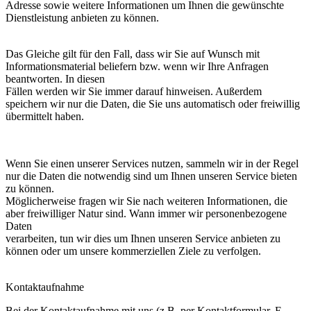
Adresse sowie weitere Informationen um Ihnen die gewünschte
Dienstleistung anbieten zu können.
Das Gleiche gilt für den Fall, dass wir Sie auf Wunsch mit
Informationsmaterial beliefern bzw. wenn wir Ihre Anfragen
beantworten. In diesen
Fällen werden wir Sie immer darauf hinweisen. Außerdem
speichern wir nur die Daten, die Sie uns automatisch oder freiwillig
übermittelt haben.
Wenn Sie einen unserer Services nutzen, sammeln wir in der Regel
nur die Daten die notwendig sind um Ihnen unseren Service bieten
zu können.
Möglicherweise fragen wir Sie nach weiteren Informationen, die
aber freiwilliger Natur sind. Wann immer wir personenbezogene
Daten
verarbeiten, tun wir dies um Ihnen unseren Service anbieten zu
können oder um unsere kommerziellen Ziele zu verfolgen.
Kontaktaufnahme
Bei der Kontaktaufnahme mit uns (z.B. per Kontaktformular, E-