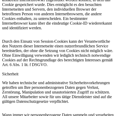
Cookie gespeichert wurde. Dies ermöglicht es den besuchten
Internetseiten und Servern, den individuellen Browser der
betroffenen Person von anderen Internetbrowsern, die andere
Cookies enthalten, zu unterscheiden. Ein bestimmter
Internetbrowser kann über die eindeutige Cookie-ID wiedererkannt
und identifiziert werden.
Durch den Einsatz von Session-Cookies kann der Verantwortliche
den Nutzern dieser Internetseite einen nutzerfreundlichen Service
bereitstellen, der ohne die Setzung von Cookies nicht möglich wäre.
Ohne Einwilligung verwenden wir lediglich technisch notwendige
Cookies auf der Rechtsgrundlage des berechtigten Interesses gemäß
Art. 6 Abs. 1 lit. f DSGVO.
Sicherheit
Wir haben technische und administrative Sicherheitsvorkehrungen
getroffen um Ihre personenbezogenen Daten gegen Verlust,
Zerstörung, Manipulation und unautorisierten Zugriff zu schützen.
All unsere Mitarbeiter sowie für uns tätige Dienstleister sind auf die
gültigen Datenschutzgesetze verpflichtet.
Wann immer wir personenbezogene Daten sammeln und verarbeiten