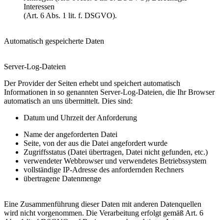
Interessen
(Art. 6 Abs. 1 lit. f. DSGVO).
Automatisch gespeicherte Daten
Server-Log-Dateien
Der Provider der Seiten erhebt und speichert automatisch
Informationen in so genannten Server-Log-Dateien, die Ihr Browser
automatisch an uns übermittelt. Dies sind:
Datum und Uhrzeit der Anforderung
Name der angeforderten Datei
Seite, von der aus die Datei angefordert wurde
Zugriffsstatus (Datei übertragen, Datei nicht gefunden, etc.)
verwendeter Webbrowser und verwendetes Betriebssystem
vollständige IP-Adresse des anfordernden Rechners
übertragene Datenmenge
Eine Zusammenführung dieser Daten mit anderen Datenquellen
wird nicht vorgenommen. Die Verarbeitung erfolgt gemäß Art. 6