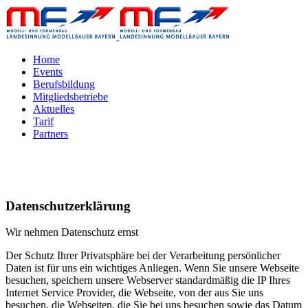
Home
Events
Berufsbildung
Mitgliedsbetriebe
Aktuelles
Tarif
Partners
Datenschutzerklärung
Wir nehmen Datenschutz ernst
Der Schutz Ihrer Privatsphäre bei der Verarbeitung persönlicher
Daten ist für uns ein wichtiges Anliegen. Wenn Sie unsere Webseite
besuchen, speichern unsere Webserver standardmäßig die IP Ihres
Internet Service Provider, die Webseite, von der aus Sie uns
besuchen, die Webseiten, die Sie bei uns besuchen sowie das Datum