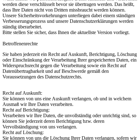
werden diese verschlüsselt bevor sie übertragen werden. Das heißt,
dass Ihre Daten nicht von Dritten missbraucht werden können.
Unsere Sicherheitsvorkehrungen unterliegen dabei einem ständigen
Verbesserungsprozess und unsere Datenschutzerklärungen werden
ständig überarbeitet.
Bitte stellen Sie sicher, dass Ihnen die aktuellste Version vorliegt.
Betroffenenrechte
Sie haben jederzeit ein Recht auf Auskunft, Berichtigung, Löschung
oder Einschränkung der Verarbeitung Ihrer gespeicherten Daten, ein
Widerspruchsrecht gegen die Verarbeitung sowie ein Recht auf
Datenübertragbarkeit und auf Beschwerde gemäß den
Voraussetzungen des Datenschutzrechts.
Recht auf Auskunft:
Sie können von uns eine Auskunft verlangen, ob und in welchem
Ausmaß wir Ihre Daten verarbeiten.
Recht auf Berichtigung:
Verarbeiten wir Ihre Daten, die unvollständig oder unrichtig sind, so
können Sie jederzeit deren Berichtigung bzw. deren
Vervollständigung von uns verlangen.
Recht auf Löschung:
Sie können von uns die Löschung Ihrer Daten verlangen, sofern wir