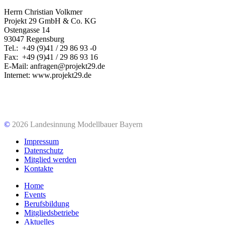
Herrn Christian Volkmer
Projekt 29 GmbH & Co. KG
Ostengasse 14
93047 Regensburg
Tel.: +49 (9)41 / 29 86 93 -0
Fax: +49 (9)41 / 29 86 93 16
E-Mail: anfragen@projekt29.de
Internet: www.projekt29.de
©
2026 Landesinnung Modellbauer Bayern
Impressum
Datenschutz
Mitglied werden
Kontakte
Home
Events
Berufsbildung
Mitgliedsbetriebe
Aktuelles