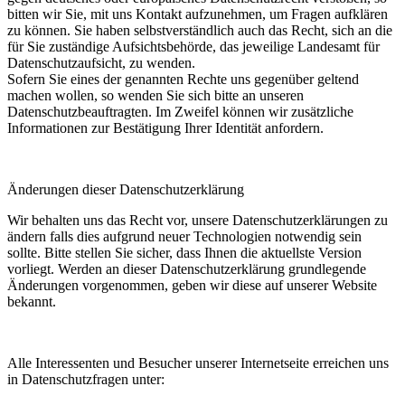
bitten wir Sie, mit uns Kontakt aufzunehmen, um Fragen aufklären
zu können. Sie haben selbstverständlich auch das Recht, sich an die
für Sie zuständige Aufsichtsbehörde, das jeweilige Landesamt für
Datenschutzaufsicht, zu wenden.
Sofern Sie eines der genannten Rechte uns gegenüber geltend
machen wollen, so wenden Sie sich bitte an unseren
Datenschutzbeauftragten. Im Zweifel können wir zusätzliche
Informationen zur Bestätigung Ihrer Identität anfordern.
Änderungen dieser Datenschutzerklärung
Wir behalten uns das Recht vor, unsere Datenschutzerklärungen zu
ändern falls dies aufgrund neuer Technologien notwendig sein
sollte. Bitte stellen Sie sicher, dass Ihnen die aktuellste Version
vorliegt. Werden an dieser Datenschutzerklärung grundlegende
Änderungen vorgenommen, geben wir diese auf unserer Website
bekannt.
Alle Interessenten und Besucher unserer Internetseite erreichen uns
in Datenschutzfragen unter: